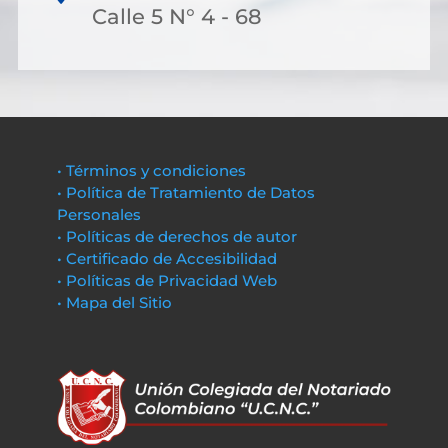
Calle 5 N° 4 - 68
• Términos y condiciones
• Política de Tratamiento de Datos
Personales
• Políticas de derechos de autor
• Certificado de Accesibilidad
• Políticas de Privacidad Web
• Mapa del Sitio